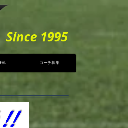
Since 1995
FAQ
コーチ募集