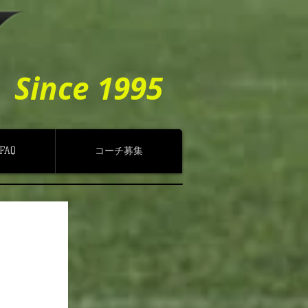
Since 1995
FAQ
コーチ募集